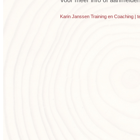
Karin Janssen Training en Coaching | t