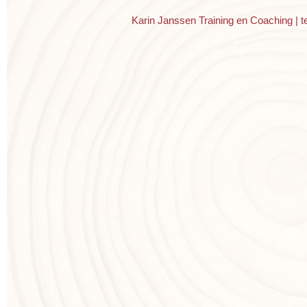
Karin Janssen Training en Coaching | t